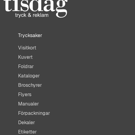
Trycksaker
Visitkort
Kuvert
Foldrar
Kataloger
Broschyrer
Flyers
Manualer
Förpackningar
Dekaler
Etiketter