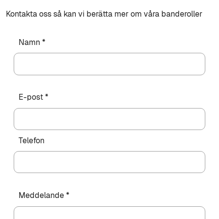
Kontakta oss så kan vi berätta mer om våra banderoller
Namn *
E-post *
Telefon
Meddelande *