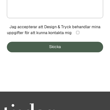
Jag accepterar att Design & Tryck behandlar mina
uppgifter för att kunna kontakta mig
Skicka