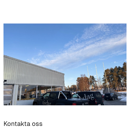
Kontakta oss