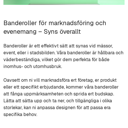
Banderoller för marknadsföring och
evenemang – Syns överallt
Banderoller är ett effektivt sätt att synas vid mässor,
event, eller i stadsbilden. Våra banderoller är hållbara och
väderbeständiga, vilket gör dem perfekta för både
inomhus- och utomhusbruk.
Oavsett om ni vill marknadsföra ert företag, er produkt
eller ett specifikt erbjudande, kommer våra banderoller
att fånga uppmärksamheten och sprida ert budskap.
Lätta att sätta upp och ta ner, och tillgängliga i olika
storlekar, kan ni anpassa designen för att passa era
specifika behov.