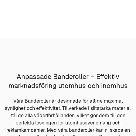
Anpassade Banderoller – Effektiv
marknadsföring utomhus och inomhus
Våra Banderoller är designade för att ge maximal
synlighet och effektivitet. Tillverkade i slitstarka material,
tål de alla väderförhållanden, vilket gör dem till den
perfekta lösningen för utomhusevenemang och
reklamkampanjer. Med våra banderoller kan ni skapa en