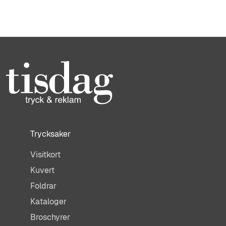
Trycksaker
Visitkort
Kuvert
Foldrar
Kataloger
Broschyrer