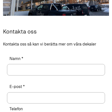
Kontakta oss
Kontakta oss så kan vi berätta mer om våra dekaler
Namn *
E-post *
Telefon