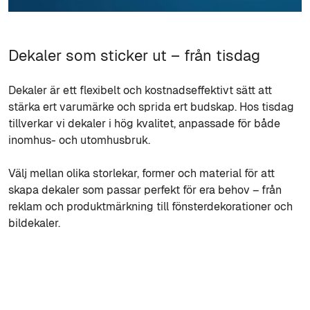
Dekaler som sticker ut – från tisdag
Dekaler är ett flexibelt och kostnadseffektivt sätt att
stärka ert varumärke och sprida ert budskap. Hos tisdag
tillverkar vi dekaler i hög kvalitet, anpassade för både
inomhus- och utomhusbruk.
Välj mellan olika storlekar, former och material för att
skapa dekaler som passar perfekt för era behov – från
reklam och produktmärkning till fönsterdekorationer och
bildekaler.