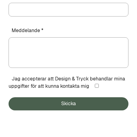
Meddelande *
Jag accepterar att Design & Tryck behandlar mina
uppgifter för att kunna kontakta mig
Skicka