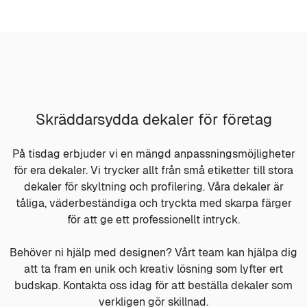
Skräddarsydda dekaler för företag
På tisdag erbjuder vi en mängd anpassningsmöjligheter
för era dekaler. Vi trycker allt från små etiketter till stora
dekaler för skyltning och profilering. Våra dekaler är
tåliga, väderbeständiga och tryckta med skarpa färger
för att ge ett professionellt intryck.
Behöver ni hjälp med designen? Vårt team kan hjälpa dig
att ta fram en unik och kreativ lösning som lyfter ert
budskap. Kontakta oss idag för att beställa dekaler som
verkligen gör skillnad.