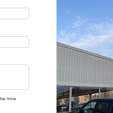
dlar mina