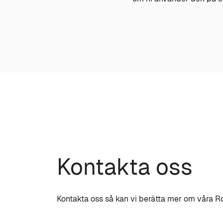
Kontakta oss
Kontakta oss så kan vi berätta mer om våra R