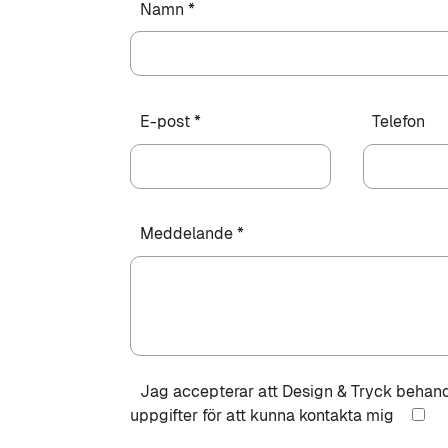
Namn *
E-post *
Telefon
Meddelande *
Jag accepterar att Design & Tryck behan
uppgifter för att kunna kontakta mig