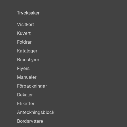
Trycksaker
Visitkort
Kuvert
Foldrar
Kataloger
Broschyrer
Flyers
Manualer
Förpackningar
Dekaler
Etiketter
Anteckningsblock
Bordsryttare