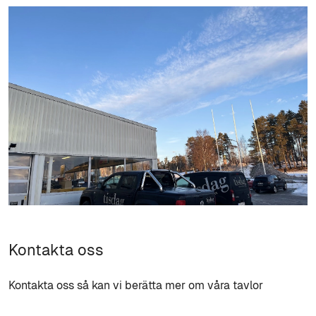
Kontakta oss
Kontakta oss så kan vi berätta mer om våra tavlor