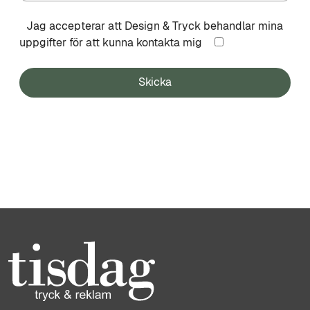
Jag accepterar att Design & Tryck behandlar mina
uppgifter för att kunna kontakta mig
Skicka