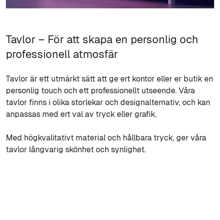
Tavlor – För att skapa en personlig och
professionell atmosfär
Tavlor är ett utmärkt sätt att ge ert kontor eller er butik en
personlig touch och ett professionellt utseende. Våra
tavlor finns i olika storlekar och designalternativ, och kan
anpassas med ert val av tryck eller grafik.
Med högkvalitativt material och hållbara tryck, ger våra
tavlor långvarig skönhet och synlighet.