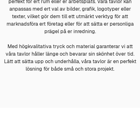
perfekt för ert rum eller er arbetsplats. Våra tavlor kan
anpassas med ert val av bilder, grafik, logotyper eller
texter, vilket gör dem till ett utmärkt verktyg för att
marknadsföra ert företag eller för att sätta er personliga
prägel på er inredning.
Med högkvalitativa tryck och material garanterar vi att
våra tavlor håller länge och bevarar sin skönhet över tid.
Lätt att sätta upp och underhålla, våra tavlor är en perfekt
lösning för både små och stora projekt.