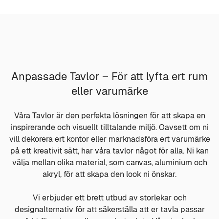
Anpassade Tavlor – För att lyfta ert rum
eller varumärke
Våra Tavlor är den perfekta lösningen för att skapa en
inspirerande och visuellt tilltalande miljö. Oavsett om ni
vill dekorera ert kontor eller marknadsföra ert varumärke
på ett kreativit sätt, har våra tavlor något för alla. Ni kan
välja mellan olika material, som canvas, aluminium och
akryl, för att skapa den look ni önskar.
Vi erbjuder ett brett utbud av storlekar och
designalternativ för att säkerställa att er tavla passar