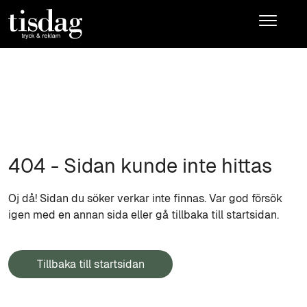
404 - Sidan kunde inte hittas
Oj då! Sidan du söker verkar inte finnas. Var god försök
igen med en annan sida eller gå tillbaka till startsidan.
Tillbaka till startsidan