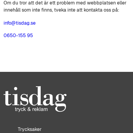
Om du tror att det är ett problem med webbplatsen eller
innehåll som inte finns, tveka inte att kontakta oss på:
info@tisdag.se
0650-155 95
Trycksaker