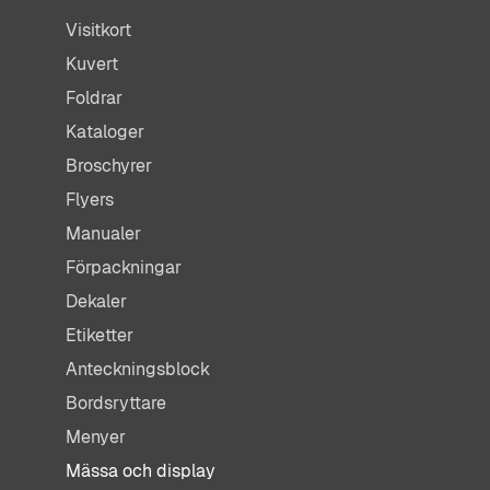
Visitkort
Kuvert
Foldrar
Kataloger
Broschyrer
Flyers
Manualer
Förpackningar
Dekaler
Etiketter
Anteckningsblock
Bordsryttare
Menyer
Mässa och display